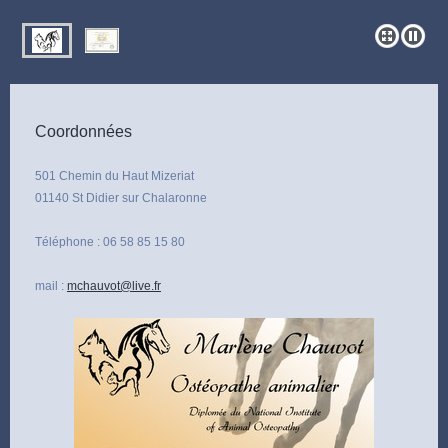
Coordonnées
501 Chemin du Haut Mizeriat
01140 St Didier sur Chalaronne
Téléphone : 06 58 85 15 80
mail :
mchauvot@live.fr